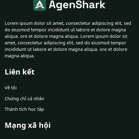
Lorem ipsum dolor sit amet, consectetur adipiscing elit, sed
do eiusmod tempor incididunt ut labore et dolore magna
aliqua. ore et dolore magna aliqua. Lorem ipsum dolor sit
amet, consectetur adipiscing elit, sed do eiusmod tempor
incididunt ut labore et dolore magna aliqua. ore et dolore
magna aliqua.
Liên kết
Về tôi
Chứng chỉ cá nhân
Thành tích học tập
Mạng xã hội